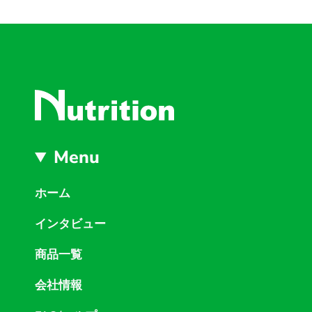
Menu
ホーム
インタビュー
商品一覧
会社情報