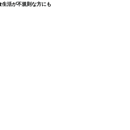
生活が不規則な方にも