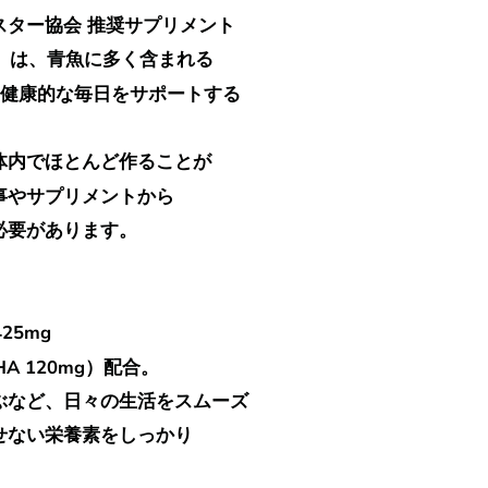
ター協会 推奨サプリメント
A」は、青魚に多く含まれる
健康的な毎日をサポートする
内でほとんど作ることが
やサプリメントから
要があります。
25mg
HA 120mg）配合。
など、日々の生活をスムーズ
せない栄養素をしっかり