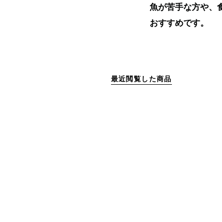
魚が苦手な方や、食
おすすめです。
最近閲覧した商品