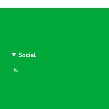
Social
Instagram